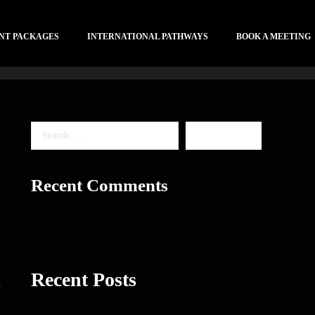
NT PACKAGES
INTERNATIONAL PATHWAYS
BOOK A MEETING
Recent Comments
Recent Posts
t