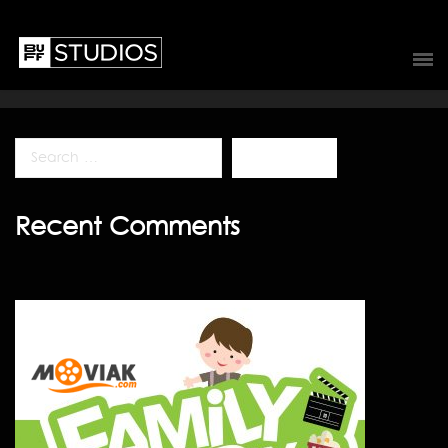
Recent Comments