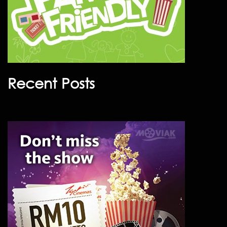
Recent Posts